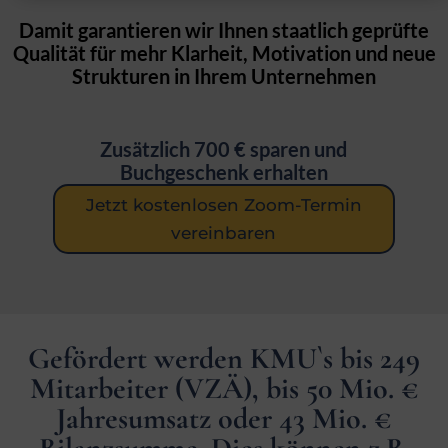
Damit garantieren wir Ihnen staatlich geprüfte
Qualität für mehr Klarheit, Motivation und neue
Strukturen in Ihrem Unternehmen
Zusätzlich 700 € sparen und
Buchgeschenk erhalten
Jetzt kostenlosen Zoom-Termin
vereinbaren
Gefördert werden KMU`s bis 249
Mitarbeiter (VZÄ), bis 50 Mio. €
Jahresumsatz oder 43 Mio. €