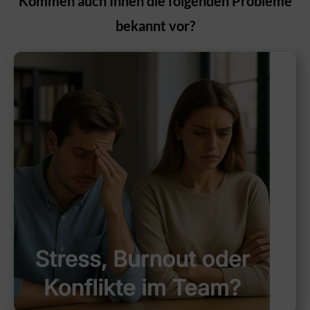
Kommen auch Ihnen die folgenden Probleme
bekannt vor?