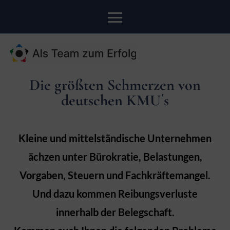
Die größten Schmerzen von
deutschen KMU´s
Kleine und mittelständische Unternehmen
ächzen unter Bürokratie, Belastungen,
Vorgaben, Steuern und Fachkräftemangel.
Und dazu kommen Reibungsverluste
innerhalb der Belegschaft.