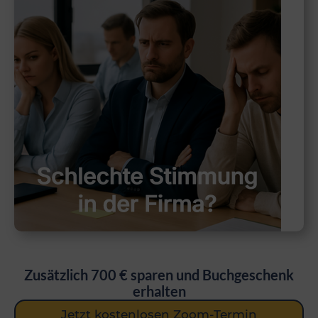
Zusätzlich 700 € sparen und Buchgeschenk
erhalten
Jetzt kostenlosen Zoom-Termin