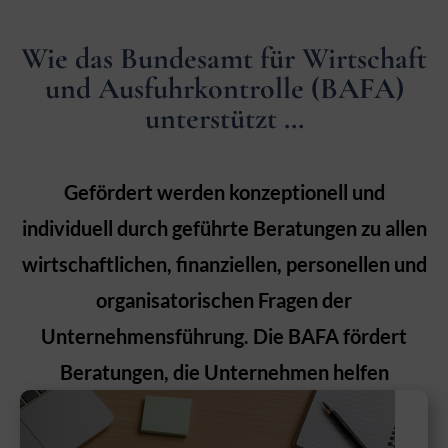
Wie das Bundesamt für Wirtschaft
und Ausfuhrkontrolle (BAFA)
unterstützt …
Gefördert werden konzeptionell und
individuell durch geführte Beratungen zu allen
wirtschaftlichen, finanziellen, personellen und
organisatorischen Fragen der
Unternehmensführung. Die BAFA fördert
Beratungen, die Unternehmen helfen