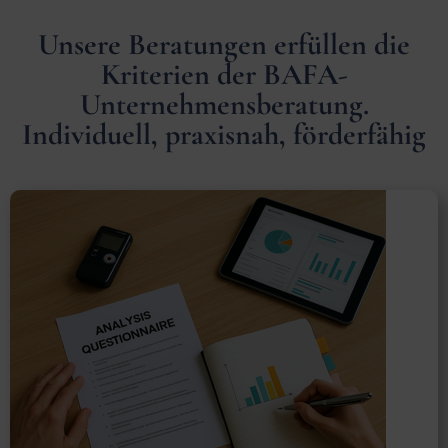
Unsere Beratungen erfüllen die
Kriterien der BAFA-
Unternehmensberatung.
Individuell, praxisnah, förderfähig