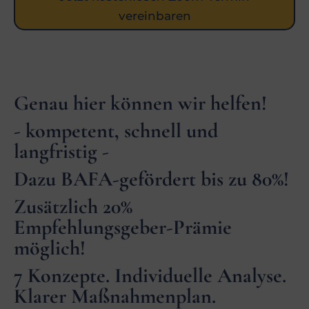
vereinbaren
Genau hier können wir helfen!
- kompetent, schnell und
langfristig -
Dazu BAFA-gefördert bis zu 80%!
Zusätzlich 20%
Empfehlungsgeber-Prämie
möglich!
7 Konzepte. Individuelle Analyse.
Klarer Maßnahmenplan.