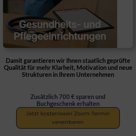
Damit garantieren wir Ihnen staatlich geprüfte
Qualität für mehr Klarheit, Motivation und neue
Strukturen in Ihrem Unternehmen
Zusätzlich 700 € sparen und
Buchgeschenk erhalten
Jetzt kostenlosen Zoom-Termin
vereinbaren