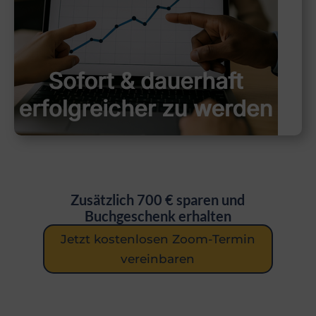
Zusätzlich 700 € sparen und
Buchgeschenk erhalten
Jetzt kostenlosen Zoom-Termin
vereinbaren