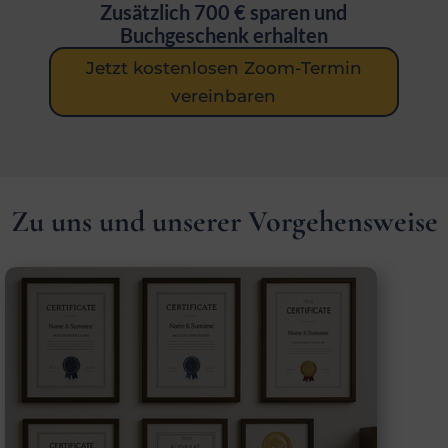
Zusätzlich 700 € sparen und
Buchgeschenk erhalten
Jetzt kostenlosen Zoom-Termin
vereinbaren
Zu uns und unserer Vorgehensweise