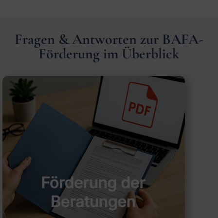
Fragen & Antworten zur BAFA-
Förderung im Überblick