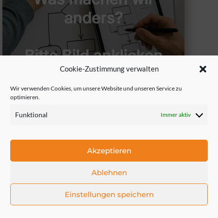
Cookie-Zustimmung verwalten
Wir verwenden Cookies, um unsere Website und unseren Service zu
optimieren.
Funktional
Immer aktiv
Akzeptieren
Ablehnen
Einstellungen speichern